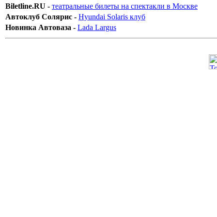
Biletline.RU -
театральные билеты на спектакли в Москве
Автоклуб Солярис -
Hyundai Solaris клуб
Новинка Автоваза -
Lada Largus